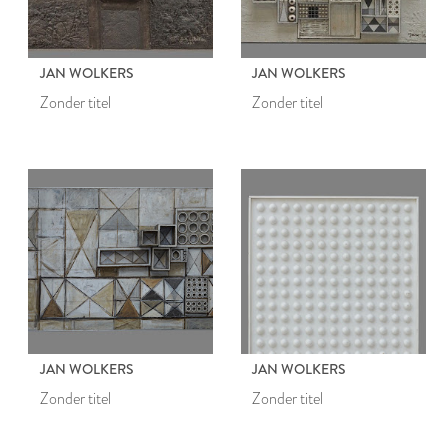
JAN WOLKERS
JAN WOLKERS
Zonder titel
Zonder titel
JAN WOLKERS
JAN WOLKERS
Zonder titel
Zonder titel