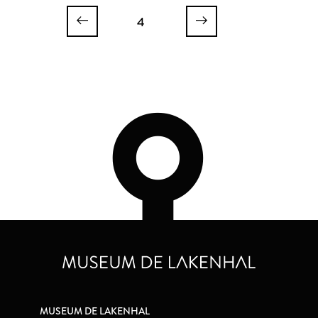
4
MUSEUM DE LAKENHAL