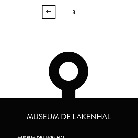
3
MUSEUM DE LAKENHAL