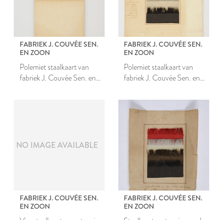
FABRIEK J. COUVÉE SEN.
FABRIEK J. COUVÉE SEN.
EN ZOON
EN ZOON
Polemiet staalkaart van
Polemiet staalkaart van
fabriek J. Couvée Sen. en
fabriek J. Couvée Sen. en
Zoon
Zoon
NO IMAGE AVAILABLE
FABRIEK J. COUVÉE SEN.
FABRIEK J. COUVÉE SEN.
EN ZOON
EN ZOON