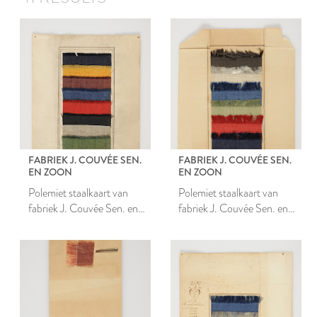
FABRIEK J. COUVÉE SEN.
FABRIEK J. COUVÉE SEN.
EN ZOON
EN ZOON
Polemiet staalkaart van
Polemiet staalkaart van
fabriek J. Couvée Sen. en
fabriek J. Couvée Sen. en
Zoon
Zoon