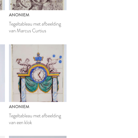
ANONIEM
Tegeltableau met afbeelding
van Marcus Curtius
ANONIEM
Tegeltableau met afbeelding
van een klok