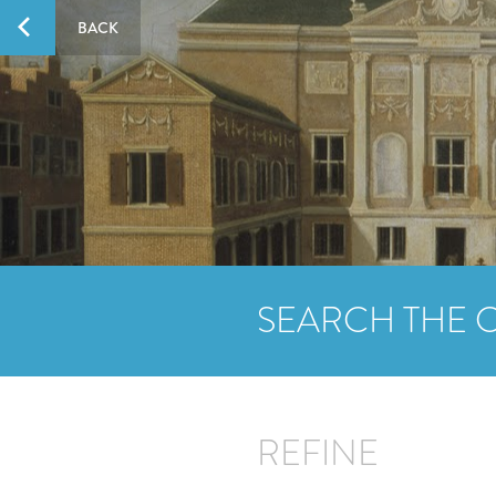
BACK
SEARCH THE 
REFINE