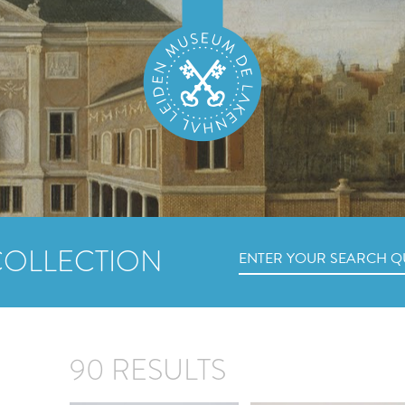
COLLECTION
90 RESULTS