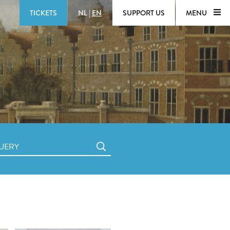
TICKETS
NL
|
EN
SUPPORT US
MENU