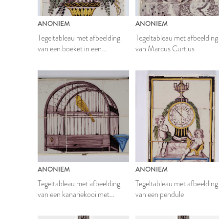
ANONIEM
ANONIEM
Tegeltableau met afbeelding
Tegeltableau met afbeelding
van een boeket in een
van Marcus Curtius
bloempot
ANONIEM
ANONIEM
Tegeltableau met afbeelding
Tegeltableau met afbeelding
van een kanariekooi met
van een pendule
kanarie