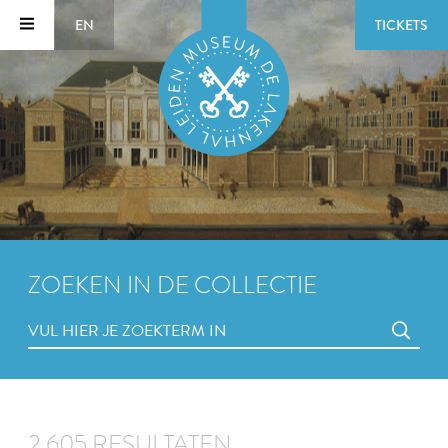
EN
TICKETS
ZOEKEN IN DE COLLECTIE
2.605 RESULTATEN