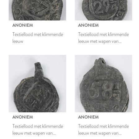
ANONIEM
ANONIEM
Textiellood met klimmende
Textiellood met klimmende
leeuw
leeuw met wapen van
Leiden
ANONIEM
ANONIEM
Textiellood met klimmende
Textiellood met klimmende
leeuw met wapen van
leeuw met wapen van