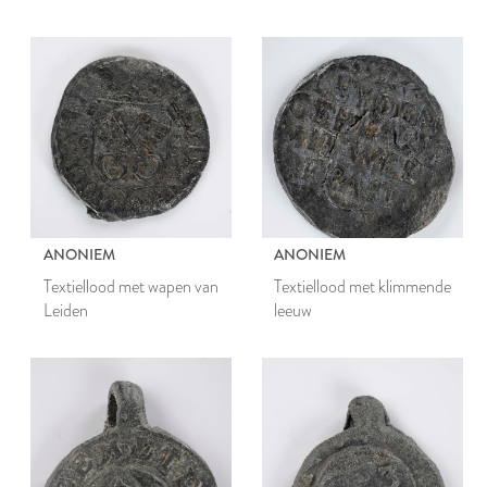
ANONIEM
ANONIEM
Textiellood met wapen van
Textiellood met klimmende
Leiden
leeuw