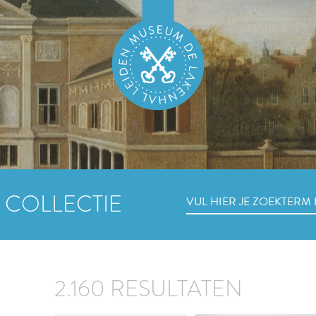
 COLLECTIE
2.160 RESULTATEN