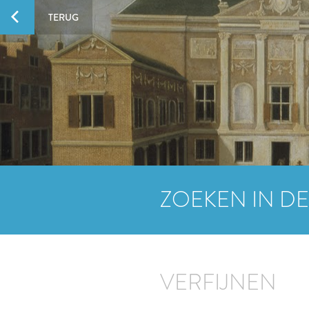
TERUG
ZOEKEN IN DE
VERFIJNEN