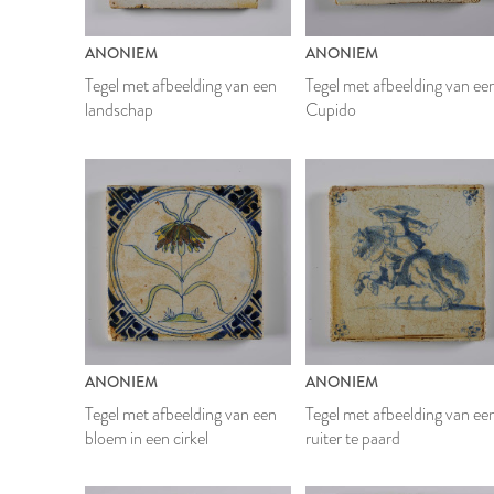
ANONIEM
ANONIEM
Tegel met afbeelding van een
Tegel met afbeelding van ee
landschap
Cupido
ANONIEM
ANONIEM
Tegel met afbeelding van een
Tegel met afbeelding van ee
bloem in een cirkel
ruiter te paard