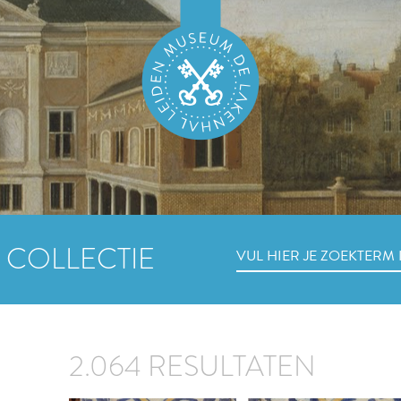
 COLLECTIE
2.064 RESULTATEN