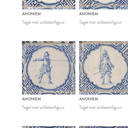
ANONIEM
ANONIEM
Tegel met soldatenfiguur
Tegel met soldatenfiguur
ANONIEM
ANONIEM
Tegel met soldatenfiguur
Tegel met soldatenfiguur