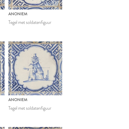
ANONIEM
Tegel met soldatenfiguur
ANONIEM
Tegel met soldatenfiguur