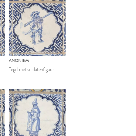
ANONIEM
Tegel met soldatenfiguur