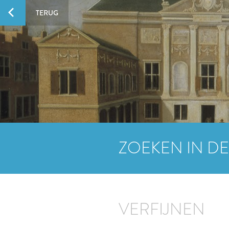
TERUG
ZOEKEN IN DE
VERFIJNEN