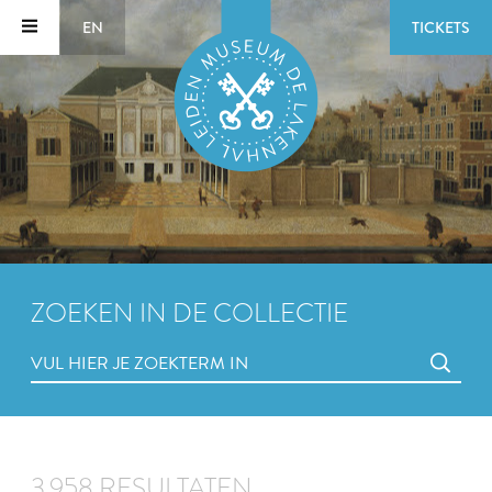
EN
TICKETS
ZOEKEN IN DE COLLECTIE
3.958 RESULTATEN