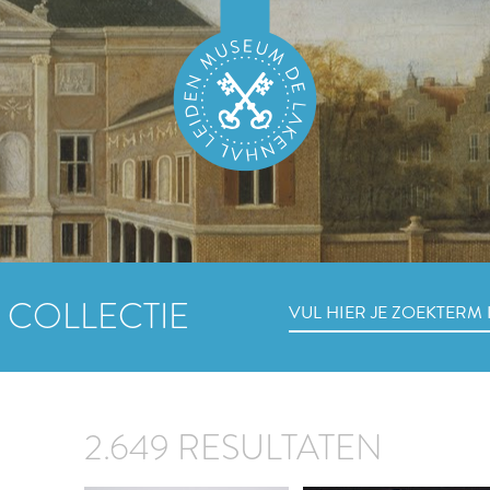
 COLLECTIE
2.649 RESULTATEN