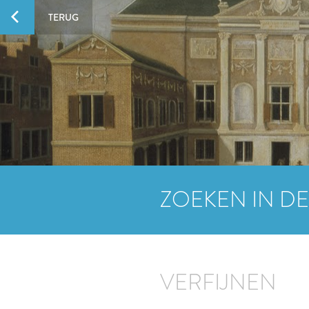
TERUG
ZOEKEN IN DE
VERFIJNEN