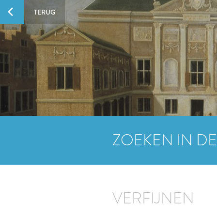
TERUG
ZOEKEN IN DE
VERFIJNEN