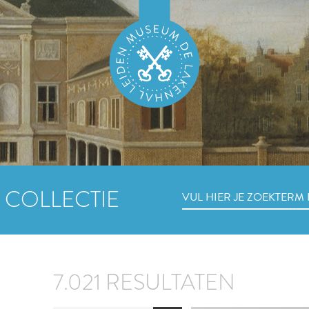
 COLLECTIE
7.021 RESULTATEN