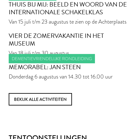
THUIS BIJ MIJ: BEELD EN WOORD VAN DE
INTERNATIONALE SCHAKELKLAS
Van 15 juli t/m 23 augustus te zien op de Achterplaats
VIER DE ZOMERVAKANTIE IN HET
MUSEUM
Van 18 juli t/m 30 augustus
DEMENTIEVRIENDELIJKE RONDLEIDING
MEMORABEL: JAN STEEN
Donderdag 6 augustus van 14.30 tot 16.00 uur
BEKIJK ALLE ACTIVITEITEN
TENTOONSTELLINGEN