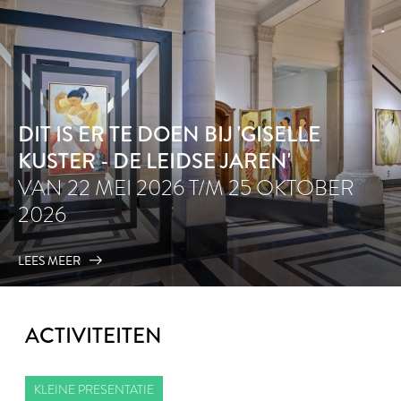
DIT IS ER TE DOEN BIJ 'GISELLE
KUSTER - DE LEIDSE JAREN'
VAN 22 MEI 2026 T/M 25 OKTOBER
2026
LEES MEER
ACTIVITEITEN
KLEINE PRESENTATIE