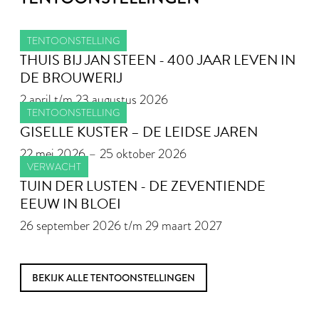
TENTOONSTELLING
THUIS BIJ JAN STEEN - 400 JAAR LEVEN IN
DE BROUWERIJ
2 april t/m 23 augustus 2026
TENTOONSTELLING
GISELLE KUSTER – DE LEIDSE JAREN
22 mei 2026 – 25 oktober 2026
VERWACHT
TUIN DER LUSTEN - DE ZEVENTIENDE
EEUW IN BLOEI
26 september 2026 t/m 29 maart 2027
BEKIJK ALLE TENTOONSTELLINGEN