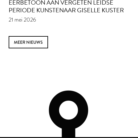
EERBETOON AAN VERGETEN LEIDSE
PERIODE KUNSTENAAR GISELLE KUSTER
21 mei 2026
MEER NIEUWS