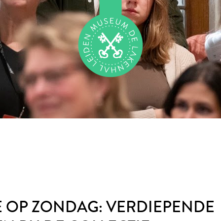
 OP ZONDAG: VERDIEPENDE