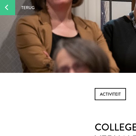
TERUG
ACTIVITEIT
COLLEGE