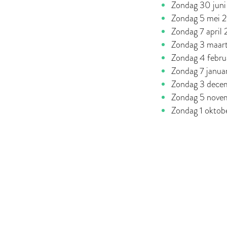
Zondag 30 jun
Zondag 5 mei 
Zondag 7 april
Zondag 3 maar
Zondag 4 febr
Zondag 7 janua
Zondag 3 dece
Zondag 5 nove
Zondag 1 okto