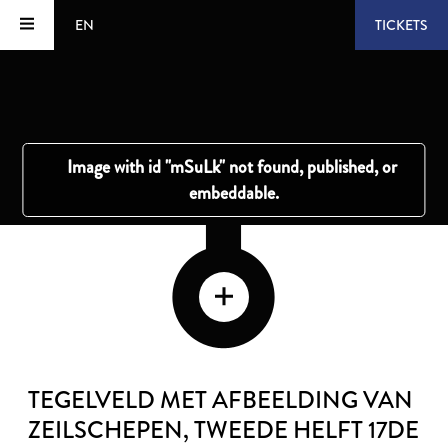
EN
TICKETS
TEGELVELD MET AFBEELDING VAN
ZEILSCHEPEN
, TWEEDE HELFT 17DE