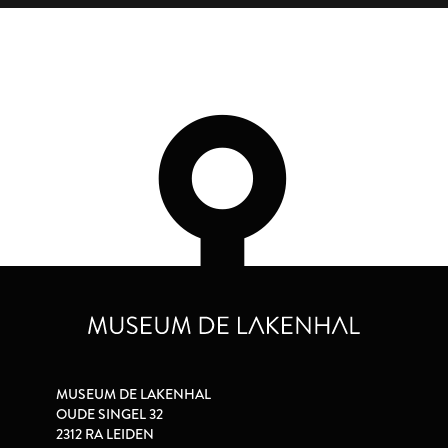
MUSEUM DE LAKENHAL
OUDE SINGEL 32
2312 RA LEIDEN