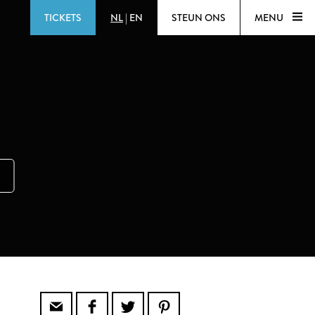
TICKETS
NL
|
EN
STEUN ONS
MENU