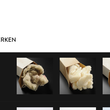
ERKEN