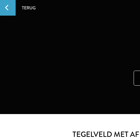
TERUG
TEGELVELD MET A