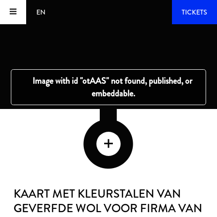
EN
TICKETS
KAART MET KLEURSTALEN VAN
GEVERFDE WOL VOOR FIRMA VAN