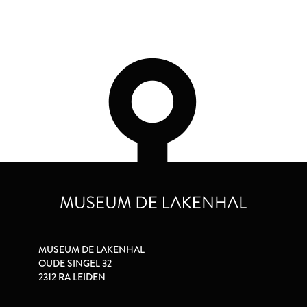
MUSEUM DE LAKENHAL
OUDE SINGEL 32
2312 RA LEIDEN