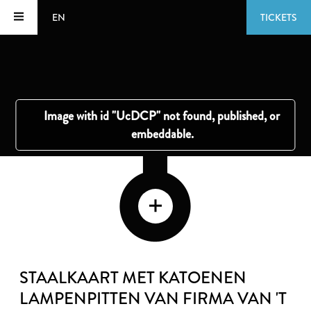
EN
TICKETS
STAALKAART MET KATOENEN
LAMPENPITTEN VAN FIRMA VAN 'T