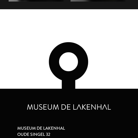
MUSEUM DE LAKENHAL
OUDE SINGEL 32