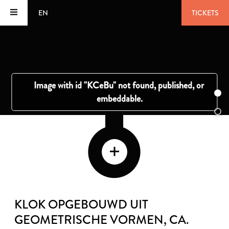
EN
TICKETS
KLOK OPGEBOUWD UIT
GEOMETRISCHE VORMEN
, CA.