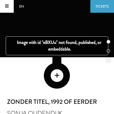
EN
TICKETS
ZONDER TITEL
, 1992 OF EERDER
SONJA OUDENDIJK