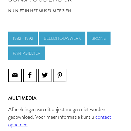
NU NIET IN HET MUSEUM TE ZIEN
1982 - 1992
BEELDHOUWWERK
BRONS
FANTASIEDIER
MULTIMEDIA
Afbeeldingen van dit object mogen niet worden
gedownload. Voor meer informatie kunt u
contact
opnemen
.