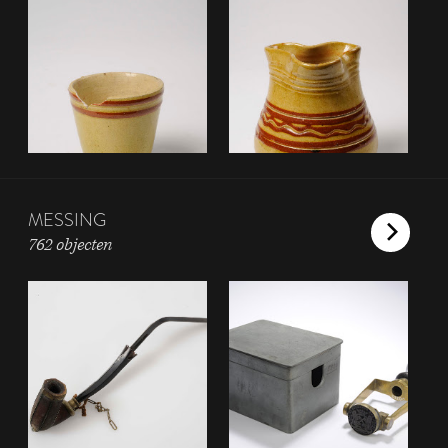
MESSING
762 objecten