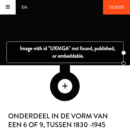
EN
TICKETS
ONDERDEEL IN DE VORM VAN
EEN 6 OF 9
, TUSSEN 1830 -1945