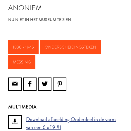
ANONIEM
NU NIET IN HET MUSEUM TE ZIEN
1830 - 1945
ONDERSCHEIDINGSTEKEN
MESSING
MULTIMEDIA
Download afbeelding Onderdeel in de vorm
van een 6 of 9 #1