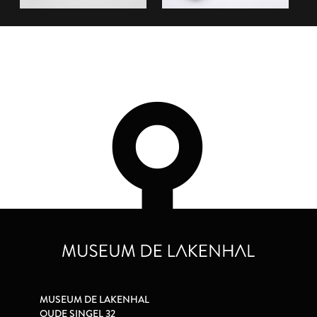
MUSEUM DE LAKENHAL
OUDE SINGEL 32