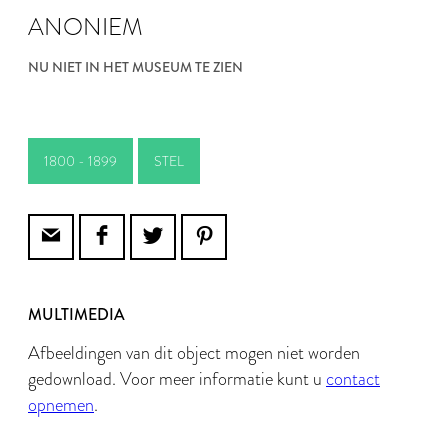
ANONIEM
NU NIET IN HET MUSEUM TE ZIEN
1800 - 1899
STEL
MULTIMEDIA
Afbeeldingen van dit object mogen niet worden
gedownload. Voor meer informatie kunt u
contact
opnemen
.