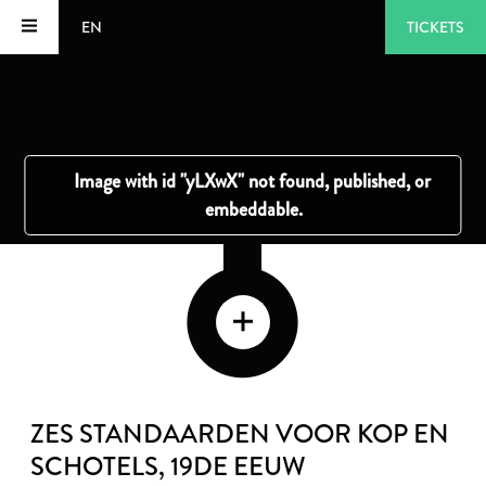
EN
TICKETS
ZES STANDAARDEN VOOR KOP EN
SCHOTELS
, 19DE EEUW