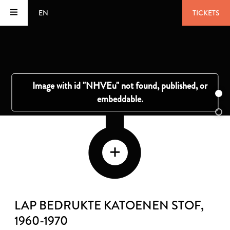
EN
TICKETS
LAP BEDRUKTE KATOENEN STOF
,
1960-1970