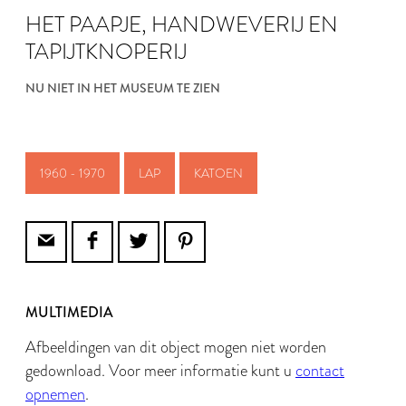
HET PAAPJE, HANDWEVERIJ EN
TAPIJTKNOPERIJ
NU NIET IN HET MUSEUM TE ZIEN
1960 - 1970
LAP
KATOEN
MULTIMEDIA
Afbeeldingen van dit object mogen niet worden
gedownload. Voor meer informatie kunt u
contact
opnemen
.