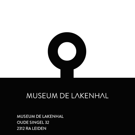
MUSEUM DE LAKENHAL
OUDE SINGEL 32
2312 RA LEIDEN