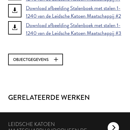
Download afbeelding Stalenboek met stalen 1-
1240 van de Leidsche Katoen Maatschappij #2
Download afbeelding Stalenboek met stalen 1-
1240 van de Leidsche Katoen Maatschappij #3
OBJECTGEGEVENS
GERELATEERDE WERKEN
LEIDSCHE KATOEN