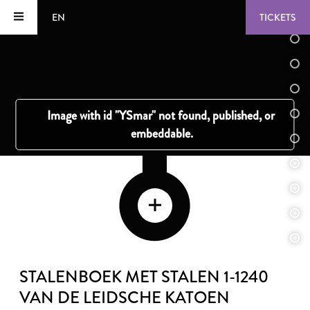
EN
TICKETS
STALENBOEK MET STALEN 1-1240
VAN DE LEIDSCHE KATOEN