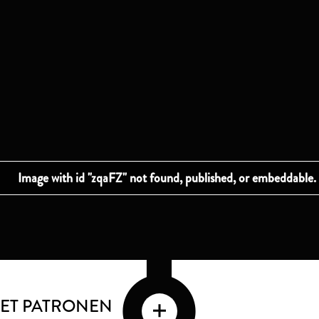
ET PATRONEN