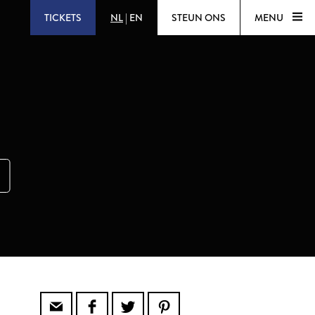
TICKETS
NL
|
EN
STEUN ONS
MENU