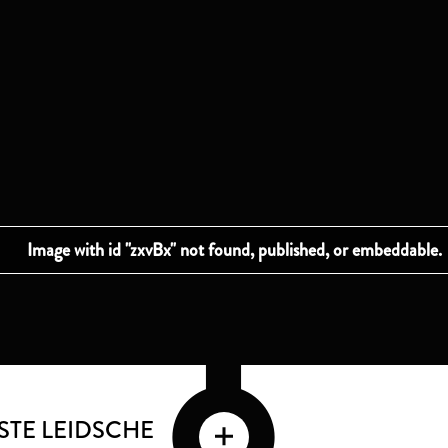
STE LEIDSCHE