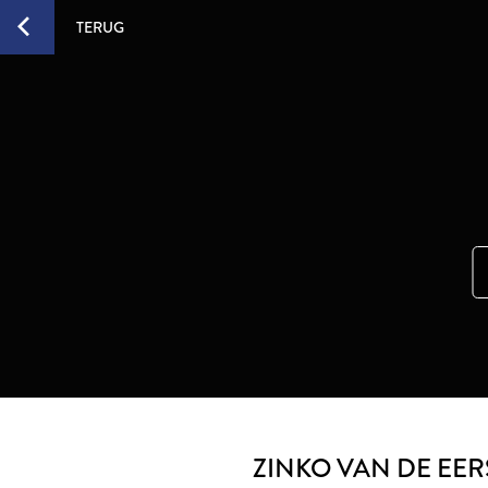
TERUG
ZINKO VAN DE EER