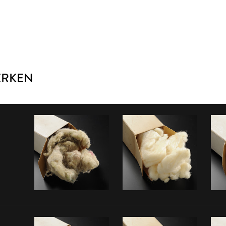
ERKEN