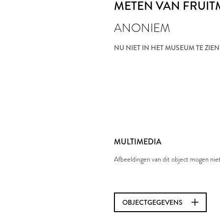
METEN VAN FRUI
ANONIEM
NU NIET IN HET MUSEUM TE ZIEN
MULTIMEDIA
Afbeeldingen van dit object mogen ni
OBJECTGEGEVENS