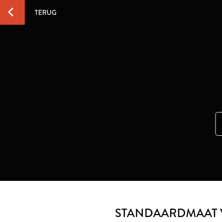
TERUG
STANDAARDMAAT 