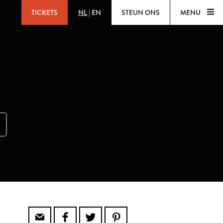
TICKETS
NL
|
EN
STEUN ONS
MENU