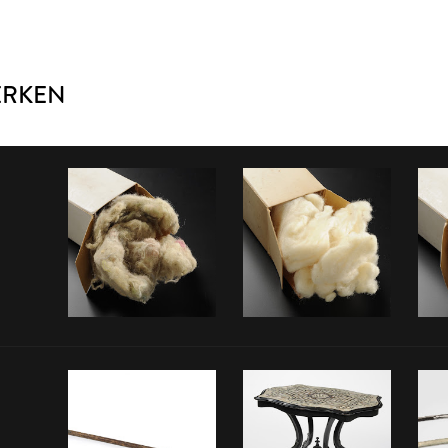
ERKEN