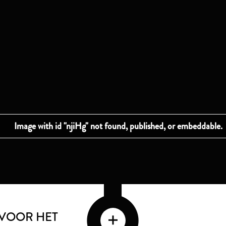
VOOR HET