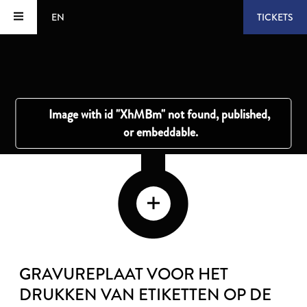
EN
TICKETS
GRAVUREPLAAT VOOR HET
DRUKKEN VAN ETIKETTEN OP DE