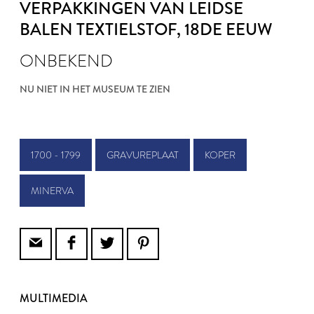
VERPAKKINGEN VAN LEIDSE
BALEN TEXTIELSTOF
, 18DE EEUW
ONBEKEND
NU NIET IN HET MUSEUM TE ZIEN
1700 - 1799
GRAVUREPLAAT
KOPER
MINERVA
MULTIMEDIA