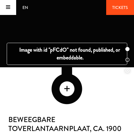
EN
TICKETS
BEWEEGBARE
TOVERLANTAARNPLAAT
, CA. 1900