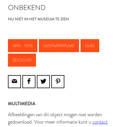
ONBEKEND
NU NIET IN HET MUSEUM TE ZIEN
1895 - 1905
LANTAARNPLAAT
GLAS
ZEILSCHIP
MULTIMEDIA
Afbeeldingen van dit object mogen niet worden
gedownload. Voor meer informatie kunt u
contact