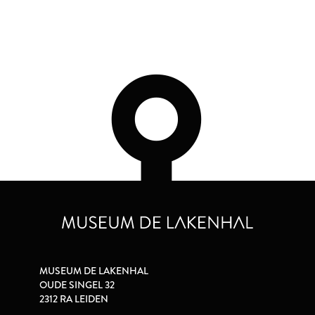
MUSEUM DE LAKENHAL
OUDE SINGEL 32
2312 RA LEIDEN