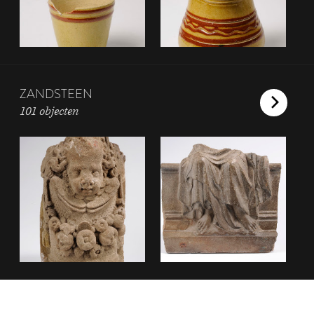
ZANDSTEEN
101 objecten