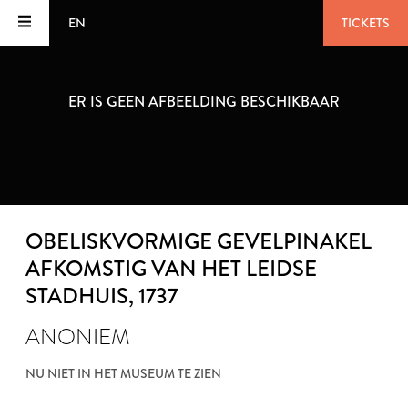
EN
TICKETS
ER IS GEEN AFBEELDING BESCHIKBAAR
OBELISKVORMIGE GEVELPINAKEL
AFKOMSTIG VAN HET LEIDSE
STADHUIS
, 1737
ANONIEM
NU NIET IN HET MUSEUM TE ZIEN