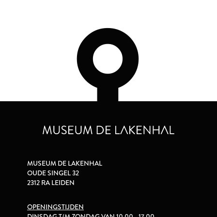
MUSEUM DE LAKENHAL
OUDE SINGEL 32
2312 RA LEIDEN
OPENINGSTIJDEN
DINSDAG T/M ZONDAG VAN 10.00 - 17.00