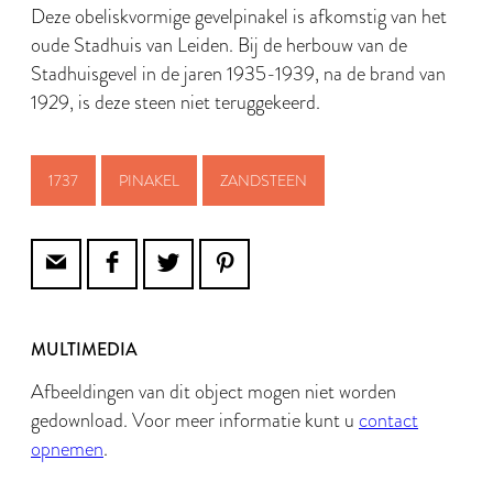
Deze obeliskvormige gevelpinakel is afkomstig van het
oude Stadhuis van Leiden. Bij de herbouw van de
Stadhuisgevel in de jaren 1935-1939, na de brand van
1929, is deze steen niet teruggekeerd.
1737
PINAKEL
ZANDSTEEN
MULTIMEDIA
Afbeeldingen van dit object mogen niet worden
gedownload. Voor meer informatie kunt u
contact
opnemen
.