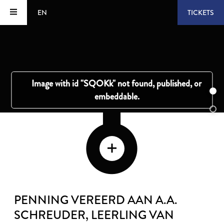
EN
TICKETS
PENNING VEREERD AAN A.A.
SCHREUDER, LEERLING VAN