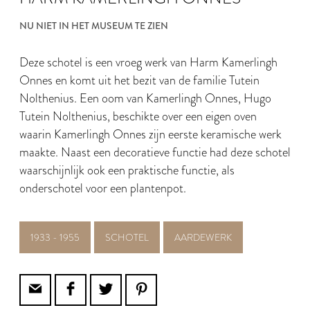
NU NIET IN HET MUSEUM TE ZIEN
Deze schotel is een vroeg werk van Harm Kamerlingh
Onnes en komt uit het bezit van de familie Tutein
Nolthenius. Een oom van Kamerlingh Onnes, Hugo
Tutein Nolthenius, beschikte over een eigen oven
waarin Kamerlingh Onnes zijn eerste keramische werk
maakte. Naast een decoratieve functie had deze schotel
waarschijnlijk ook een praktische functie, als
onderschotel voor een plantenpot.
1933 - 1955
SCHOTEL
AARDEWERK