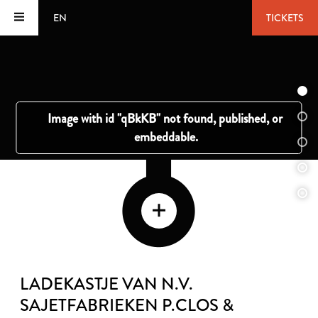
EN
TICKETS
LADEKASTJE VAN N.V.
SAJETFABRIEKEN P.CLOS &