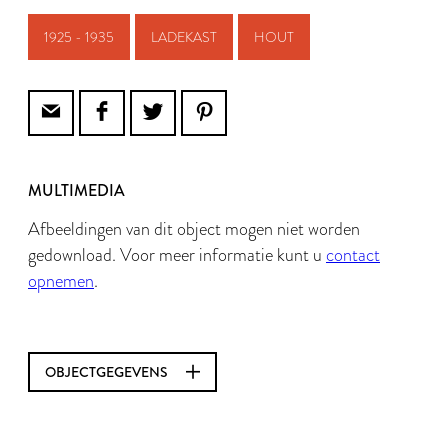
1925 - 1935
LADEKAST
HOUT
MULTIMEDIA
Afbeeldingen van dit object mogen niet worden
gedownload. Voor meer informatie kunt u
contact
opnemen
.
OBJECTGEGEVENS