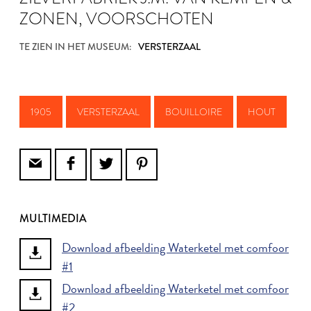
ZONEN, VOORSCHOTEN
TE ZIEN IN HET MUSEUM:
VERSTERZAAL
1905
VERSTERZAAL
BOUILLOIRE
HOUT
MULTIMEDIA
Download afbeelding Waterketel met comfoor
#1
Download afbeelding Waterketel met comfoor
#2