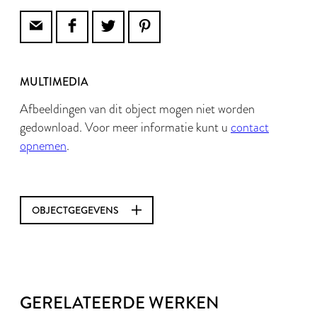
MULTIMEDIA
Afbeeldingen van dit object mogen niet worden
gedownload. Voor meer informatie kunt u
contact
opnemen
.
OBJECTGEGEVENS
GERELATEERDE WERKEN