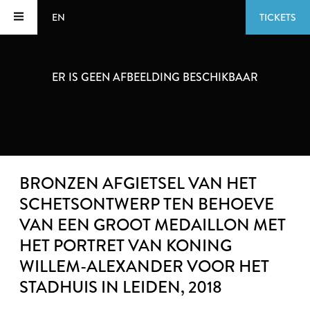
EN
TICKETS
ER IS GEEN AFBEELDING BESCHIKBAAR
BRONZEN AFGIETSEL VAN HET
SCHETSONTWERP TEN BEHOEVE
VAN EEN GROOT MEDAILLON MET
HET PORTRET VAN KONING
WILLEM-ALEXANDER VOOR HET
STADHUIS IN LEIDEN
, 2018