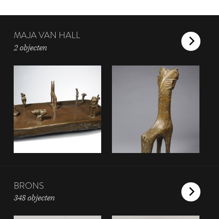
MAJA VAN HALL
2 objecten
BRONS
348 objecten