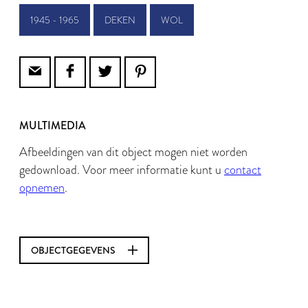
1945 - 1965
DEKEN
WOL
MULTIMEDIA
Afbeeldingen van dit object mogen niet worden
gedownload. Voor meer informatie kunt u
contact
opnemen
.
OBJECTGEGEVENS