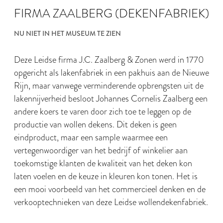
FIRMA ZAALBERG (DEKENFABRIEK)
NU NIET IN HET MUSEUM TE ZIEN
Deze Leidse firma J.C. Zaalberg & Zonen werd in 1770
opgericht als lakenfabriek in een pakhuis aan de Nieuwe
Rijn, maar vanwege verminderende opbrengsten uit de
lakennijverheid besloot Johannes Cornelis Zaalberg een
andere koers te varen door zich toe te leggen op de
productie van wollen dekens. Dit deken is geen
eindproduct, maar een sample waarmee een
vertegenwoordiger van het bedrijf of winkelier aan
toekomstige klanten de kwaliteit van het deken kon
laten voelen en de keuze in kleuren kon tonen. Het is
een mooi voorbeeld van het commercieel denken en de
verkooptechnieken van deze Leidse wollendekenfabriek.