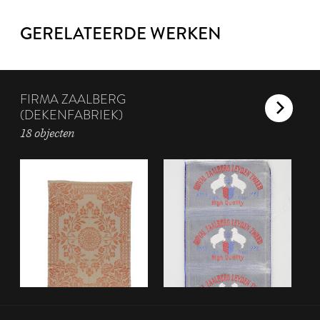
GERELATEERDE WERKEN
FIRMA ZAALBERG
(DEKENFABRIEK)
18 objecten