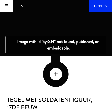
EN
TICKETS
TEGEL MET SOLDATENFIGUUR
,
17DE EEUW