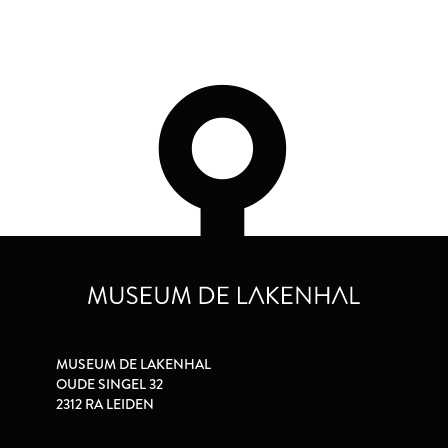
MUSEUM DE LAKENHAL
OUDE SINGEL 32
2312 RA LEIDEN