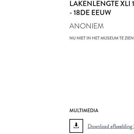
LAKENLENGTE XLI 1
- 18DE EEUW
ANONIEM
NU NIET IN HET MUSEUM TE ZIEN
MULTIMEDIA
Download afbeelding S