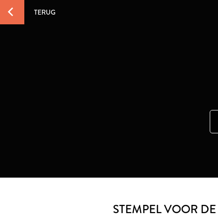
TERUG
STEMPEL VOOR DE