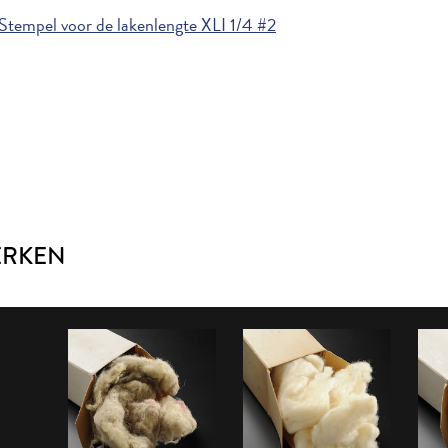
Stempel voor de lakenlengte XLI 1/4 #2
ERKEN