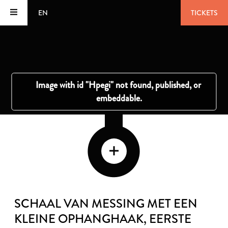
EN
TICKETS
SCHAAL VAN MESSING MET EEN
KLEINE OPHANGHAAK
, EERSTE