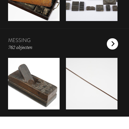
MESSING
762 objecten