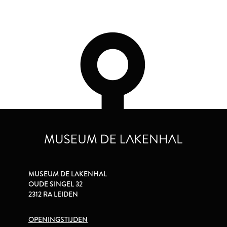
MUSEUM DE LAKENHAL
OUDE SINGEL 32
2312 RA LEIDEN
OPENINGSTIJDEN