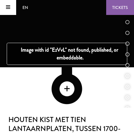
EN
TICKETS
HOUTEN KIST MET TIEN
LANTAARNPLATEN
, TUSSEN 1700-