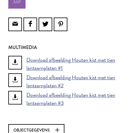
AAP
MULTIMEDIA
Download afbeelding Houten kist met tien
lantaarnplaten #1
Download afbeelding Houten kist met tien
lantaarnplaten #2
Download afbeelding Houten kist met tien
lantaarnplaten #3
OBJECTGEGEVENS