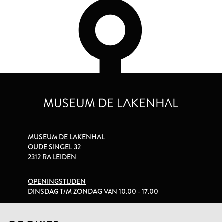
MUSEUM DE LAKENHAL
OUDE SINGEL 32
2312 RA LEIDEN
OPENINGSTIJDEN
DINSDAG T/M ZONDAG VAN 10.00 - 17.00
PRIVACYVERKLARING