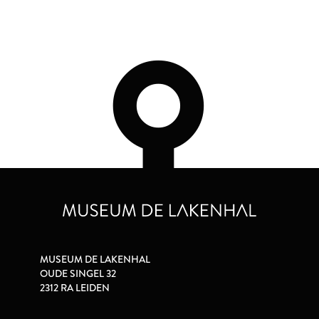
MUSEUM DE LAKENHAL
OUDE SINGEL 32
2312 RA LEIDEN