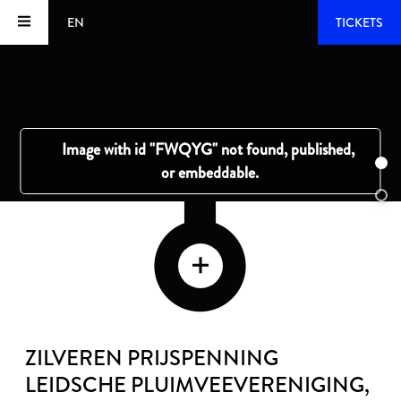
EN
TICKETS
ZILVEREN PRIJSPENNING
LEIDSCHE PLUIMVEEVERENIGING
,