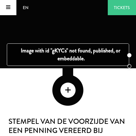
EN
TICKETS
STEMPEL VAN DE VOORZIJDE VAN
EEN PENNING VEREERD BIJ