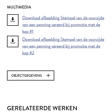
MULTIMEDIA
Download afbeelding Stempel van de voorzijde
van een penning vereerd bij promotie met de
kap #1
Download afbeelding Stempel van de voorzijde
van een penning vereerd bij promotie met de
kap #2
OBJECTGEGEVENS
GERELATEERDE WERKEN