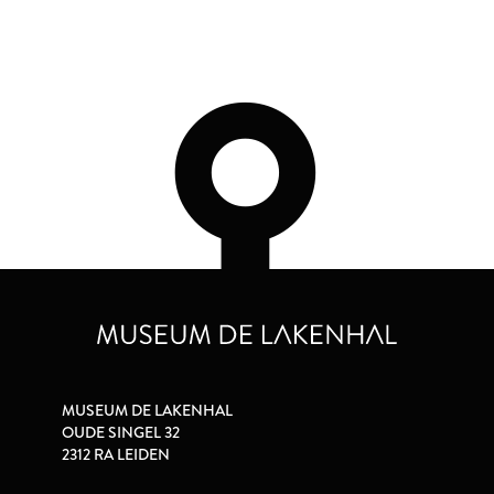
MUSEUM DE LAKENHAL
OUDE SINGEL 32
2312 RA LEIDEN