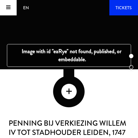
EN
TICKETS
PENNING BIJ VERKIEZING WILLEM
IV TOT STADHOUDER LEIDEN
, 1747