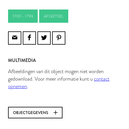
1700 - 1799
AFGIETSEL
MULTIMEDIA
Afbeeldingen van dit object mogen niet worden
gedownload. Voor meer informatie kunt u
contact
opnemen
.
OBJECTGEGEVENS