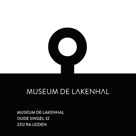
MUSEUM DE LAKENHAL
OUDE SINGEL 32
2312 RA LEIDEN