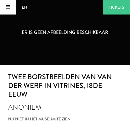
EN
TICKETS
ER IS GEEN AFBEELDING BESCHIKBAAR
TWEE BORSTBEELDEN VAN VAN
DER WERF IN VITRINES
, 18DE
EEUW
ANONIEM
NU NIET IN HET MUSEUM TE ZIEN