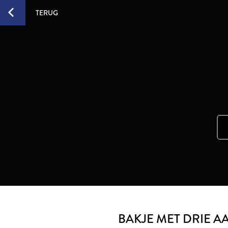
TERUG
BAKJE MET DRIE 