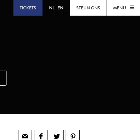
TICKETS
NL
|
EN
STEUN ONS
MENU