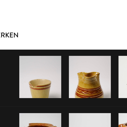
ERKEN