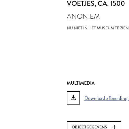
VOETJES
, CA. 1500
ANONIEM
NU NIET IN HET MUSEUM TE ZIEN
MULTIMEDIA
Download afbeelding 
OBJECTGEGEVENS