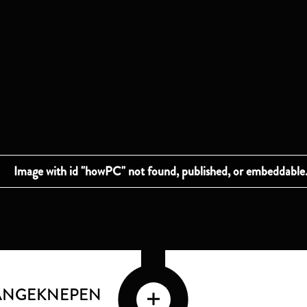
AANGEKNEPEN