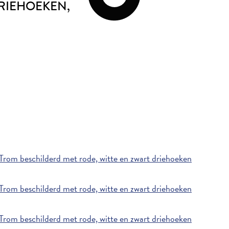
DRIEHOEKEN
,
rom beschilderd met rode, witte en zwart driehoeken
rom beschilderd met rode, witte en zwart driehoeken
rom beschilderd met rode, witte en zwart driehoeken