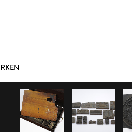
ERKEN