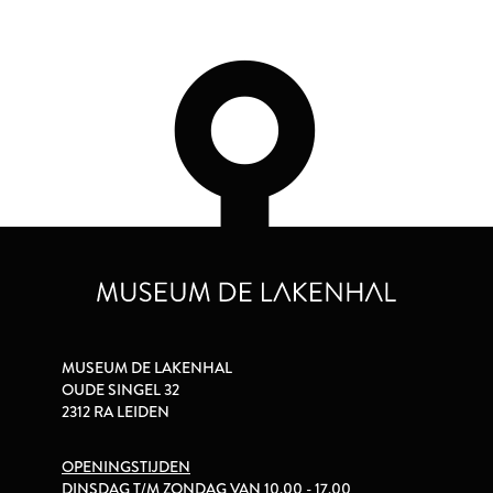
MUSEUM DE LAKENHAL
OUDE SINGEL 32
2312 RA LEIDEN
OPENINGSTIJDEN
DINSDAG T/M ZONDAG VAN 10.00 - 17.00