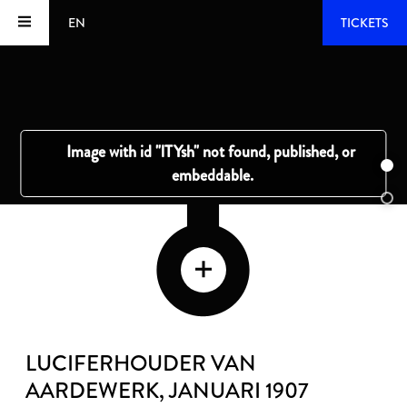
EN
TICKETS
LUCIFERHOUDER VAN
AARDEWERK
, JANUARI 1907