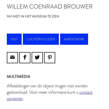
WILLEM COENRAAD BROUWER
NU NIET IN HET MUSEUM TE ZIEN
1907
LUCIFERHOUDER
AARDEWERK
MULTIMEDIA
Afbeeldingen van dit object mogen niet worden
gedownload. Voor meer informatie kunt u
contact
opnemen
.