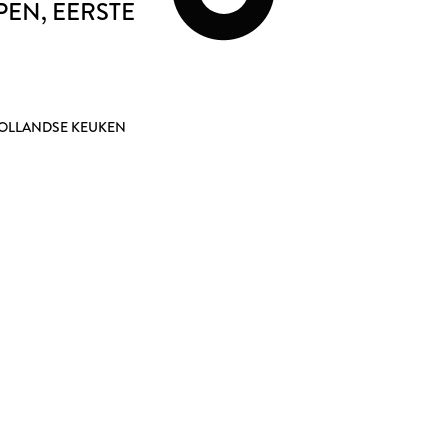
LPEN
, EERSTE
LLANDSE KEUKEN