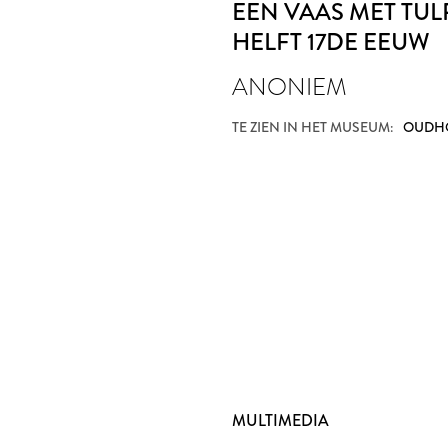
EEN VAAS MET TU
HELFT 17DE EEUW
ANONIEM
TE ZIEN IN HET MUSEUM:
OUDHO
MULTIMEDIA