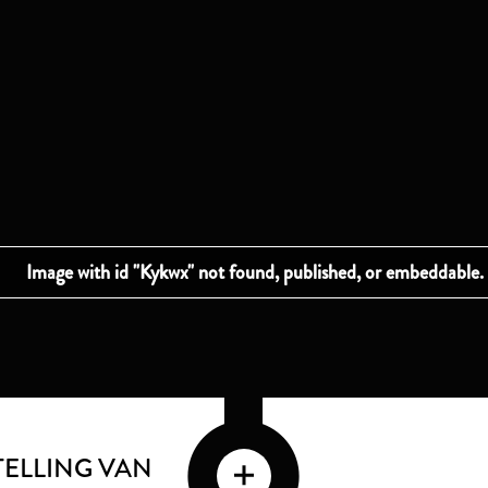
ELLING VAN