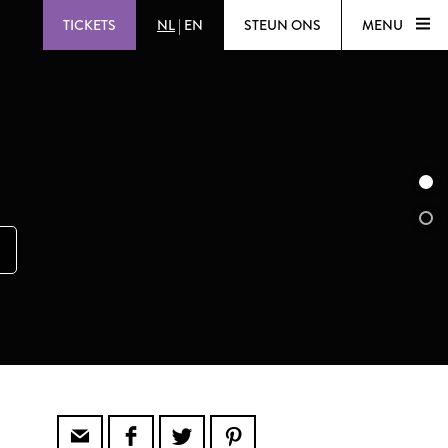
TICKETS
NL
|
EN
STEUN ONS
MENU