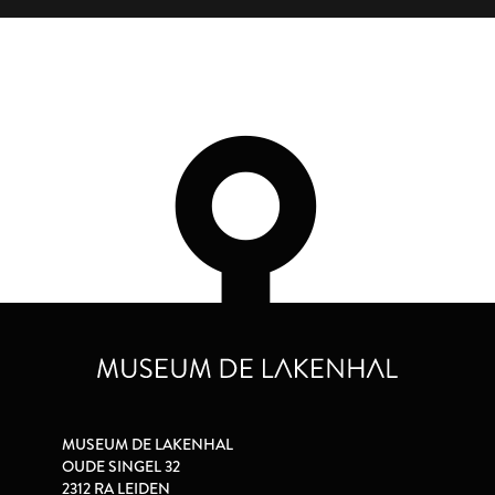
MUSEUM DE LAKENHAL
OUDE SINGEL 32
2312 RA LEIDEN