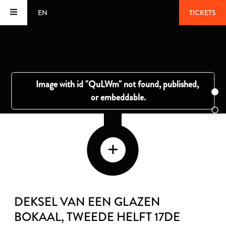
EN
TICKETS
DEKSEL VAN EEN GLAZEN
BOKAAL
, TWEEDE HELFT 17DE