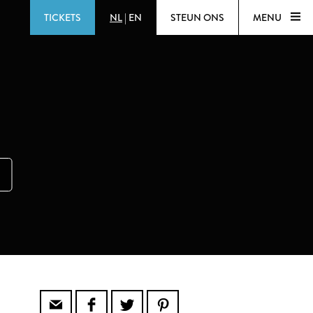
TICKETS
NL
|
EN
STEUN ONS
MENU