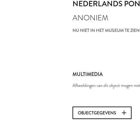
NEDERLANDS PO
ANONIEM
NU NIET IN HET MUSEUM TE ZIEN
MULTIMEDIA
Afbeeldingen van dit object mogen ni
OBJECTGEGEVENS