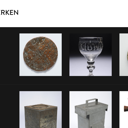
ERKEN