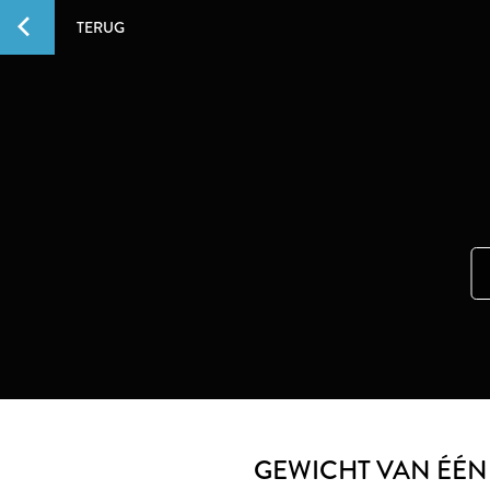
TERUG
GEWICHT VAN ÉÉN