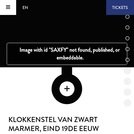
EN
TICKETS
KLOKKENSTEL VAN ZWART
MARMER
, EIND 19DE EEUW