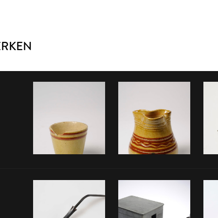
ERKEN