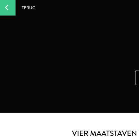
TERUG
VIER MAATSTAVEN