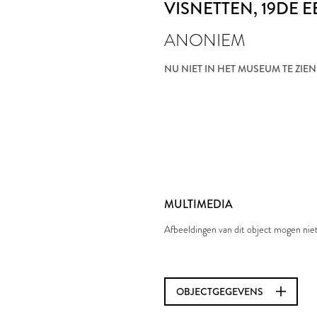
VISNETTEN
, 19DE 
ANONIEM
NU NIET IN HET MUSEUM TE ZIEN
MULTIMEDIA
Afbeeldingen van dit object mogen ni
OBJECTGEGEVENS