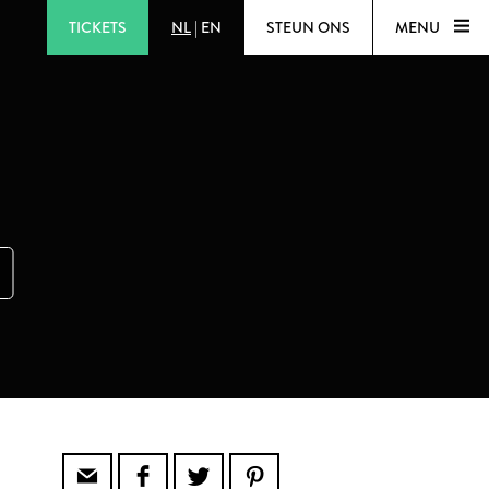
TICKETS
NL
|
EN
STEUN ONS
MENU